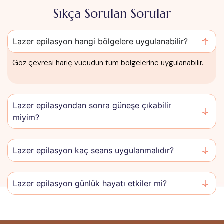
Sıkça Sorulan Sorular
Lazer epilasyon hangi bölgelere uygulanabilir?
Göz çevresi hariç vücudun tüm bölgelerine uygulanabilir.
Lazer epilasyondan sonra güneşe çıkabilir
miyim?
Lazer epilasyon kaç seans uygulanmalıdır?
Lazer epilasyon günlük hayatı etkiler mi?