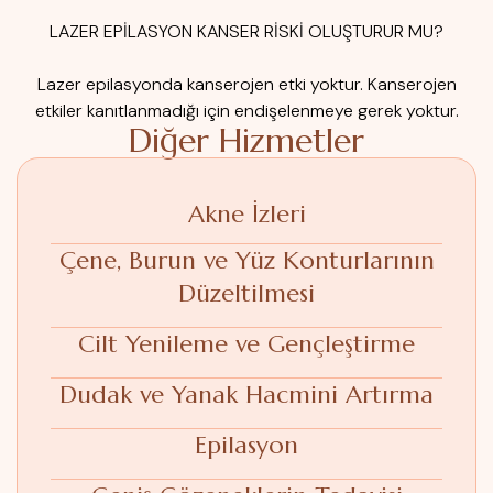
LAZER EPİLASYON KANSER RİSKİ OLUŞTURUR MU?
Lazer epilasyonda kanserojen etki yoktur. Kanserojen
etkiler kanıtlanmadığı için endişelenmeye gerek yoktur.
Diğer Hizmetler
Akne İzleri
Çene, Burun ve Yüz Konturlarının
Düzeltilmesi
Cilt Yenileme ve Gençleştirme
Dudak ve Yanak Hacmini Artırma
Epilasyon