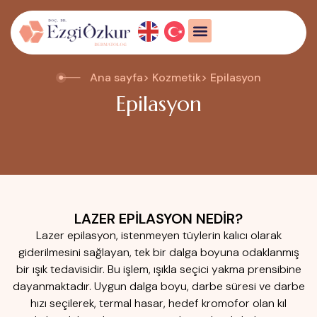
Ana sayfa
> Kozmetik
> Epilasyon
Epilasyon
LAZER EPİLASYON NEDİR?
Lazer epilasyon, istenmeyen tüylerin kalıcı olarak
giderilmesini sağlayan, tek bir dalga boyuna odaklanmış
bir ışık tedavisidir. Bu işlem, ışıkla seçici yakma prensibine
dayanmaktadır. Uygun dalga boyu, darbe süresi ve darbe
hızı seçilerek, termal hasar, hedef kromofor olan kıl