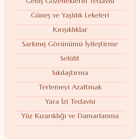
Geniş Gözeneklerin Tedavisi
Güneş ve Yaşlılık Lekeleri
Kırışıklıklar
Sarkmış Görünümü İyileştirme
Selülit
Sıkılaştırma
Terlemeyi Azaltmak
Yara İzi Tedavisi
Yüz Kızarıklığı ve Damarlanma