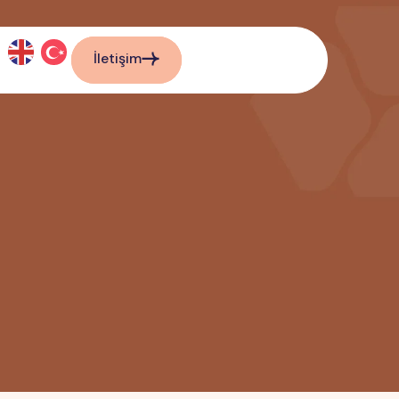
İletişim