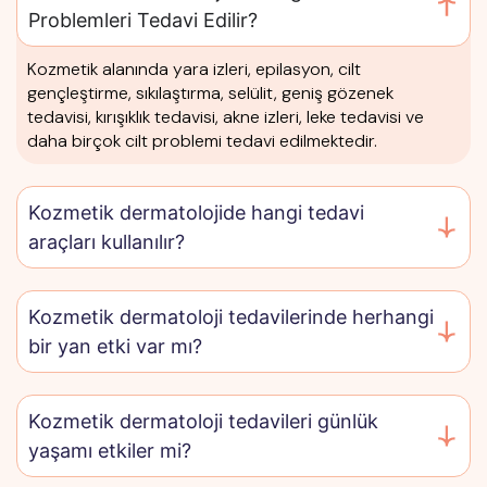
Problemleri Tedavi Edilir?
Kozmetik alanında yara izleri, epilasyon, cilt
gençleştirme, sıkılaştırma, selülit, geniş gözenek
tedavisi, kırışıklık tedavisi, akne izleri, leke tedavisi ve
daha birçok cilt problemi tedavi edilmektedir.
Kozmetik dermatolojide hangi tedavi
araçları kullanılır?
Kozmetik dermatoloji tedavilerinde herhangi
bir yan etki var mı?
Kozmetik dermatoloji tedavileri günlük
yaşamı etkiler mi?