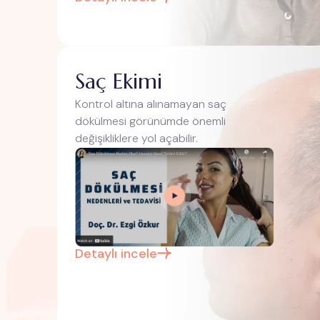
Saç Ekimi
Kontrol altına alınamayan saç
dökülmesi görünümde önemli
değişikliklere yol açabilir.
Detaylı incele