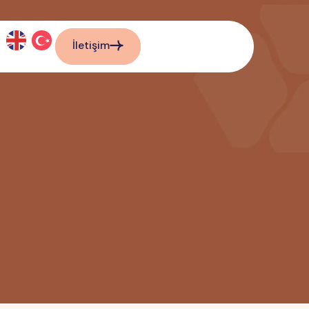
İletişim