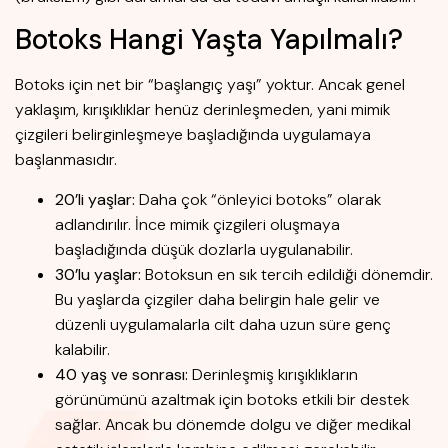
Botoks Hangi Yaşta Yapılmalı?
Botoks için net bir “başlangıç yaşı” yoktur. Ancak genel
yaklaşım, kırışıklıklar henüz derinleşmeden, yani mimik
çizgileri belirginleşmeye başladığında uygulamaya
başlanmasıdır.
20’li yaşlar:
Daha çok “önleyici botoks” olarak
adlandırılır. İnce mimik çizgileri oluşmaya
başladığında düşük dozlarla uygulanabilir.
30’lu yaşlar:
Botoksun en sık tercih edildiği dönemdir.
Bu yaşlarda çizgiler daha belirgin hale gelir ve
düzenli uygulamalarla cilt daha uzun süre genç
kalabilir.
40 yaş ve sonrası:
Derinleşmiş kırışıklıkların
görünümünü azaltmak için botoks etkili bir destek
sağlar. Ancak bu dönemde dolgu ve diğer medikal