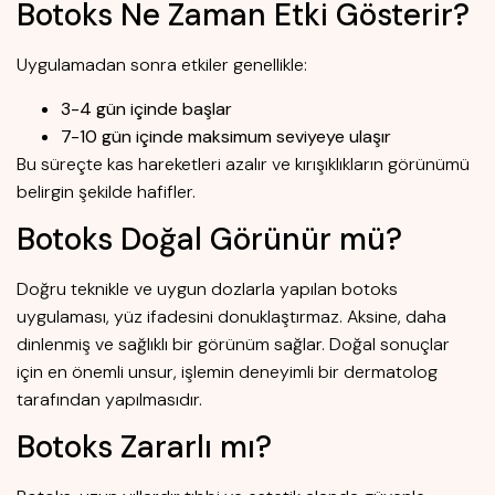
Botoks Ne Zaman Etki Gösterir?
Uygulamadan sonra etkiler genellikle:
3-4 gün içinde başlar
7-10 gün içinde maksimum seviyeye ulaşır
Bu süreçte kas hareketleri azalır ve kırışıklıkların görünümü
belirgin şekilde hafifler.
Botoks Doğal Görünür mü?
Doğru teknikle ve uygun dozlarla yapılan botoks
uygulaması, yüz ifadesini donuklaştırmaz. Aksine, daha
dinlenmiş ve sağlıklı bir görünüm sağlar. Doğal sonuçlar
için en önemli unsur, işlemin deneyimli bir dermatolog
tarafından yapılmasıdır.
Botoks Zararlı mı?