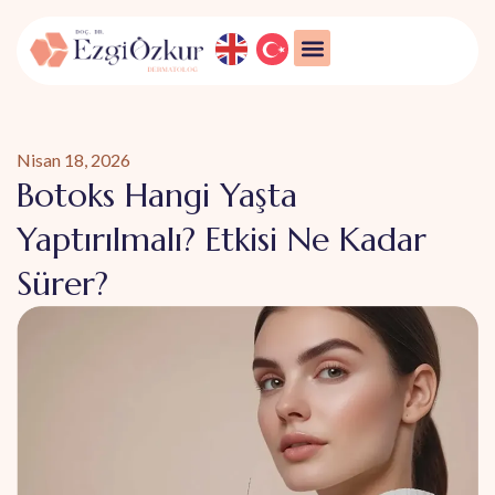
Nisan 18, 2026
Botoks Hangi Yaşta
Yaptırılmalı? Etkisi Ne Kadar
Sürer?