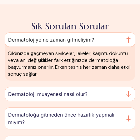
Sık Sorulan Sorular
Dermatolojiye ne zaman gitmeliyim?
Cildinizde geçmeyen sivilceler, lekeler, kaşıntı, döküntü
veya ani değişiklikler fark ettiğinizde dermatoloğa
başvurmanız önerilir. Erken teşhis her zaman daha etkili
sonuç sağlar.
Dermatoloji muayenesi nasıl olur?
Dermatoloğa gitmeden önce hazırlık yapmalı
mıyım?