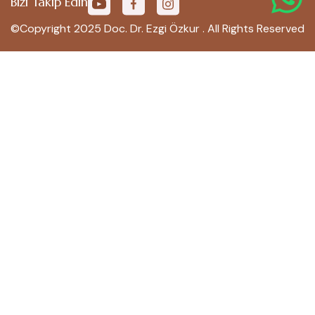
Bizi Takip Edin
©Copyright 2025 Doc. Dr. Ezgi Özkur . All Rights Reserved