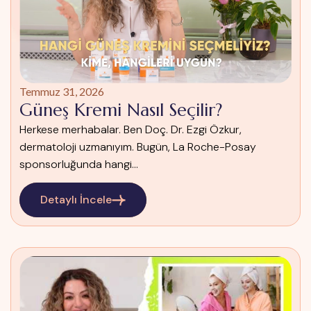
Temmuz 31, 2026
Güneş Kremi Nasıl Seçilir?
Herkese merhabalar. Ben Doç. Dr. Ezgi Özkur,
dermatoloji uzmanıyım. Bugün, La Roche-Posay
sponsorluğunda hangi...
Detaylı İncele