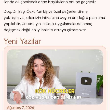
ileride oluşabilecek derin kırışıklıkların önüne geçebilir.
Doç. Dr. Ezgi Özkur’un kişiye özel değerlendirme
yaklaşımıyla, cildinizin ihtiyacına uygun en doğru planlama
yapılabilir. Unutmayın, estetik uygulamalarda amaç
değişmek değil, en iyi halinizi ortaya çıkarmaktır.
Yeni Yazılar
Ağustos 7, 2026