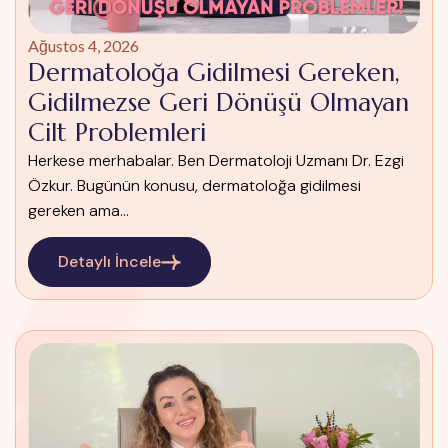
Ağustos 4, 2026
Dermatoloğa Gidilmesi Gereken,
Gidilmezse Geri Dönüşü Olmayan
Cilt Problemleri
Herkese merhabalar. Ben Dermatoloji Uzmanı Dr. Ezgi
Özkur. Bugünün konusu, dermatoloğa gidilmesi
gereken ama...
Detaylı İncele