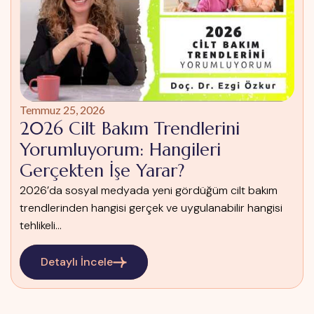
Temmuz 25, 2026
2026 Cilt Bakım Trendlerini
Yorumluyorum: Hangileri
Gerçekten İşe Yarar?
2026’da sosyal medyada yeni gördüğüm cilt bakım
trendlerinden hangisi gerçek ve uygulanabilir hangisi
tehlikeli...
Detaylı İncele