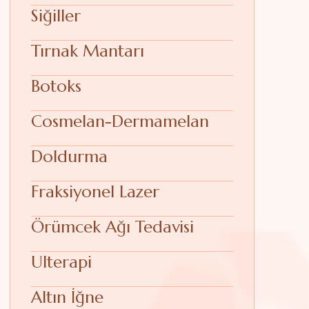
Siğiller
Tırnak Mantarı
Botoks
Cosmelan-Dermamelan
Doldurma
Fraksiyonel Lazer
Örümcek Ağı Tedavisi
Ulterapi
Altın İğne