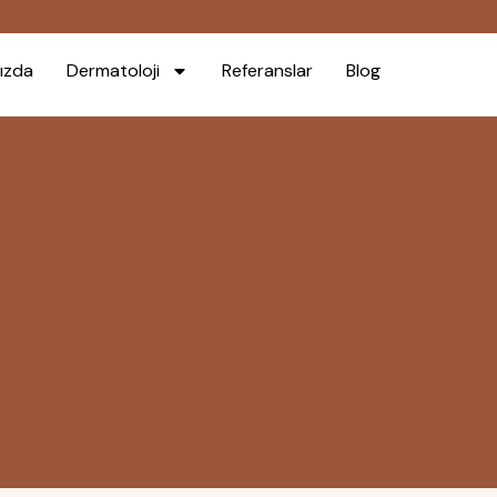
ızda
Dermatoloji
Referanslar
Blog