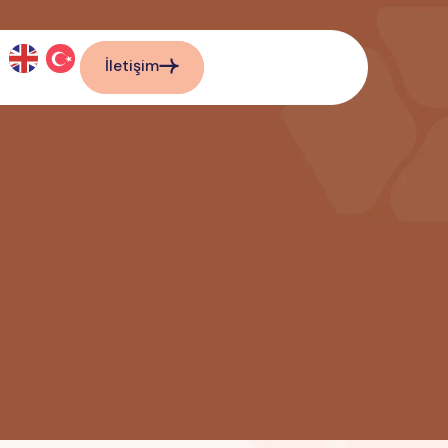
İletişim