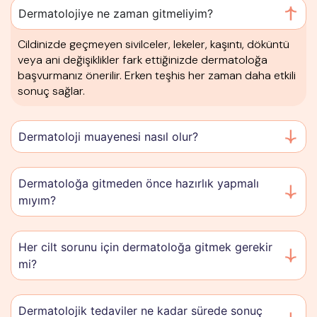
Dermatolojiye ne zaman gitmeliyim?
Cildinizde geçmeyen sivilceler, lekeler, kaşıntı, döküntü
veya ani değişiklikler fark ettiğinizde dermatoloğa
başvurmanız önerilir. Erken teşhis her zaman daha etkili
sonuç sağlar.
Dermatoloji muayenesi nasıl olur?
Dermatoloğa gitmeden önce hazırlık yapmalı
mıyım?
Her cilt sorunu için dermatoloğa gitmek gerekir
mi?
Dermatolojik tedaviler ne kadar sürede sonuç