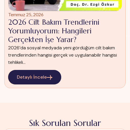
Temmuz 25, 2026
2026 Cilt Bakım Trendlerini
Yorumluyorum: Hangileri
Gerçekten İşe Yarar?
2026’da sosyal medyada yeni gördüğüm cilt bakım
trendlerinden hangisi gerçek ve uygulanabilir hangisi
tehlikeli...
Detaylı İncele
Sık Sorulan Sorular