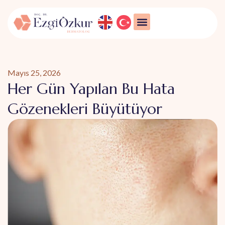
Mayıs 25, 2026
Her Gün Yapılan Bu Hata
Gözenekleri Büyütüyor