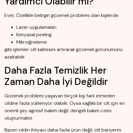
Yardımcı Olabilir mi?
Evet. Özellikle belirgin gözenek problemi olan kişilerde:
Lazer uygulamaları
Kimyasal peeling
Mikroiğneleme
gibi işlemler cilt kalitesini artırarak gözenek görünümünü
azaltabilir.
Daha Fazla Temizlik Her
Zaman Daha İyi Değildir
Gözenek problemi yaşayan birçok kişi fark etmeden
cildine fazla yükleniyor olabilir. Oysa sağlıklı bir cilt için en
önemli şey agresif bakım değil, dengeli bakım rutini
oluşturmaktır.
Bazen cildin ihtiyacı daha fazla ürün değil, cilt bariyerini