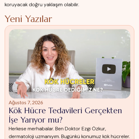
koruyacak doğru yaklaşım olabilir.
Yeni Yazılar
Ağustos 7, 2026
Kök Hücre Tedavileri Gerçekten
İşe Yarıyor mu?
Herkese merhabalar. Ben Doktor Ezgi Özkur,
dermatoloji uzmanıyım. Bugünkü konumuz kök hücreler.