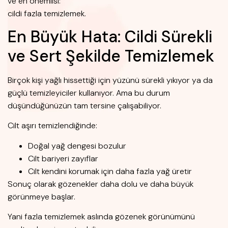
ve en önemlisi:
cildi fazla temizlemek.
En Büyük Hata: Cildi Sürekli
ve Sert Şekilde Temizlemek
Birçok kişi yağlı hissettiği için yüzünü sürekli yıkıyor ya da
güçlü temizleyiciler kullanıyor. Ama bu durum
düşündüğünüzün tam tersine çalışabiliyor.
Cilt aşırı temizlendiğinde:
Doğal yağ dengesi bozulur
Cilt bariyeri zayıflar
Cilt kendini korumak için daha fazla yağ üretir
Sonuç olarak gözenekler daha dolu ve daha büyük
görünmeye başlar.
Yani fazla temizlemek aslında gözenek görünümünü