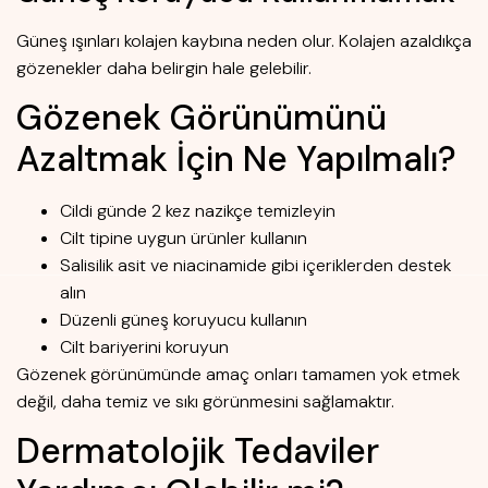
Güneş ışınları kolajen kaybına neden olur. Kolajen azaldıkça
gözenekler daha belirgin hale gelebilir.
Gözenek Görünümünü
Azaltmak İçin Ne Yapılmalı?
Cildi günde 2 kez nazikçe temizleyin
Cilt tipine uygun ürünler kullanın
Salisilik asit ve niacinamide gibi içeriklerden destek
alın
Düzenli güneş koruyucu kullanın
Cilt bariyerini koruyun
Gözenek görünümünde amaç onları tamamen yok etmek
değil, daha temiz ve sıkı görünmesini sağlamaktır.
Dermatolojik Tedaviler