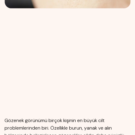
Gözenek görünümü birçok kişinin en büyük cilt
problemlerinden biri. Özellikle burun, yanak ve alın