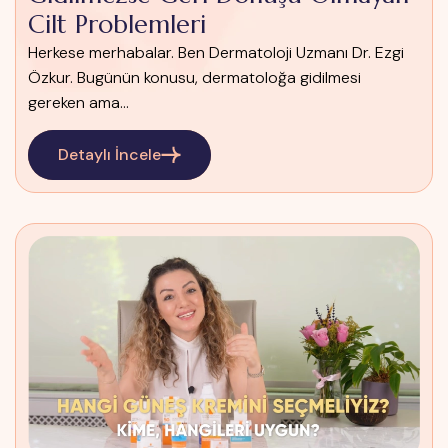
Cilt Problemleri
Herkese merhabalar. Ben Dermatoloji Uzmanı Dr. Ezgi
Özkur. Bugünün konusu, dermatoloğa gidilmesi
gereken ama...
Detaylı İncele