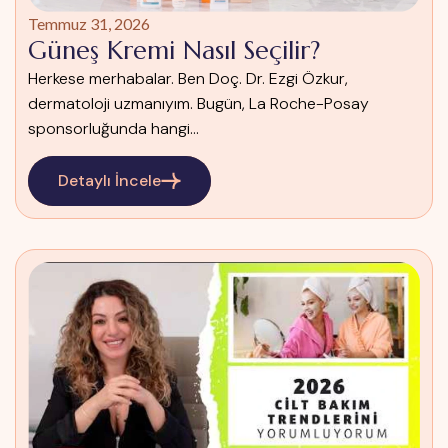
Temmuz 31, 2026
Güneş Kremi Nasıl Seçilir?
Herkese merhabalar. Ben Doç. Dr. Ezgi Özkur,
dermatoloji uzmanıyım. Bugün, La Roche-Posay
sponsorluğunda hangi...
Detaylı İncele