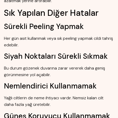
azaltmak yerine artırabilir.
Sık Yapılan Diğer Hatalar
Sürekli Peeling Yapmak
Her gün asit kullanmak veya sık peeling yapmak cildi tahriş
edebilir.
Siyah Noktaları Sürekli Sıkmak
Bu durum gözenek duvarına zarar vererek daha geniş
görünmesine yol açabilir.
Nemlendirici Kullanmamak
Yağlı ciltlerin de neme ihtiyacı vardır. Nemsiz kalan cilt
daha fazla yağ üretebilir.
Güneş Koruyucu Kullanmamak